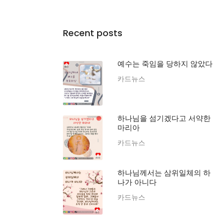
Recent posts
예수는 죽임을 당하지 않았다
카드뉴스
하나님을 섬기겠다고 서약한
마리아
카드뉴스
하나님께서는 삼위일체의 하
나가 아니다
카드뉴스